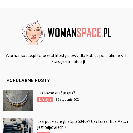
Womanspace.pl to portal lifestyle’owy dla kobiet poszukujących
ciekawych inspiracji.
POPULARNE POSTY
Jak rozpoznać jaspis?
26 stycznia 2021
Lifestyle
Jaki podkład wybrać po 50-tce? Czy Loreal True Match
jest odpowiedni?