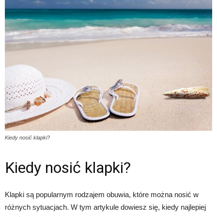
Kiedy nosić klapki?
Kiedy nosić klapki?
Klapki są popularnym rodzajem obuwia, które można nosić w
różnych sytuacjach. W tym artykule dowiesz się, kiedy najlepiej