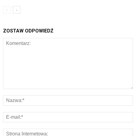
ZOSTAW ODPOWIEDŹ