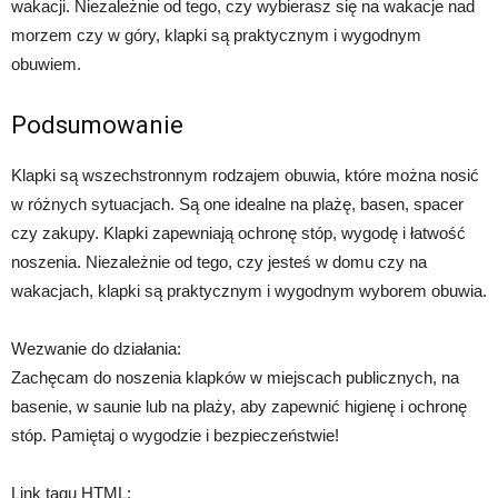
wakacji. Niezależnie od tego, czy wybierasz się na wakacje nad
morzem czy w góry, klapki są praktycznym i wygodnym
obuwiem.
Podsumowanie
Klapki są wszechstronnym rodzajem obuwia, które można nosić
w różnych sytuacjach. Są one idealne na plażę, basen, spacer
czy zakupy. Klapki zapewniają ochronę stóp, wygodę i łatwość
noszenia. Niezależnie od tego, czy jesteś w domu czy na
wakacjach, klapki są praktycznym i wygodnym wyborem obuwia.
Wezwanie do działania:
Zachęcam do noszenia klapków w miejscach publicznych, na
basenie, w saunie lub na plaży, aby zapewnić higienę i ochronę
stóp. Pamiętaj o wygodzie i bezpieczeństwie!
Link tagu HTML: