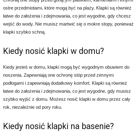
ostre przedmiotami, które mogą być na plaży. Klapki są również
łatwe do założenia i zdejmowania, co jest wygodne, gdy chcesz
wejść do wody. Nie musisz martwić się o mokre stopy, ponieważ
klapki szybko schną.
Kiedy nosić klapki w domu?
Kiedy jesteś w domu, klapki mogą być wygodnym obuwiem do
noszenia. Zapewniają one ochronę stóp przed zimnymi
podłogami i zapewniają dodatkowy komfort. Klapki są również
łatwe do założenia i zdejmowania, co jest wygodne, gdy musisz
szybko wyjść z domu. Możesz nosić klapki w domu przez cały
rok, niezależnie od pory roku.
Kiedy nosić klapki na basenie?