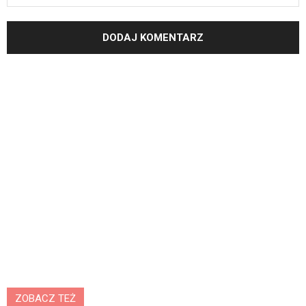
ZOBACZ TEŻ